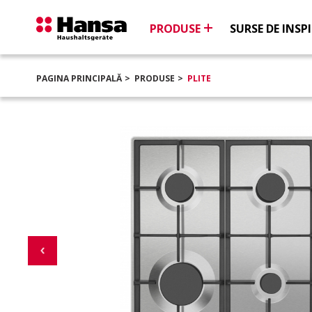
PRODUSE
SURSE DE INSPI
PAGINA PRINCIPALĂ
PRODUSE
PLITE