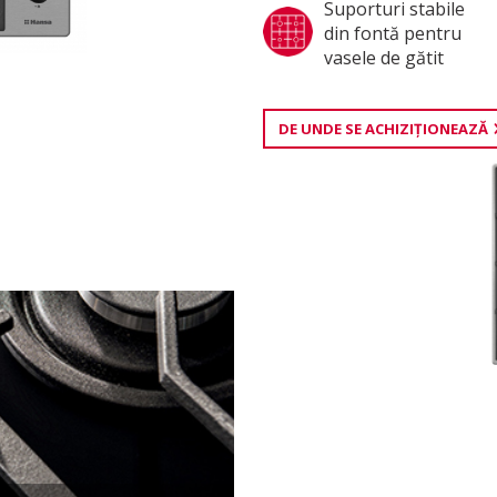
Suporturi stabile
din fontă pentru
vasele de gătit
DE UNDE SE ACHIZIŢIONEAZĂ