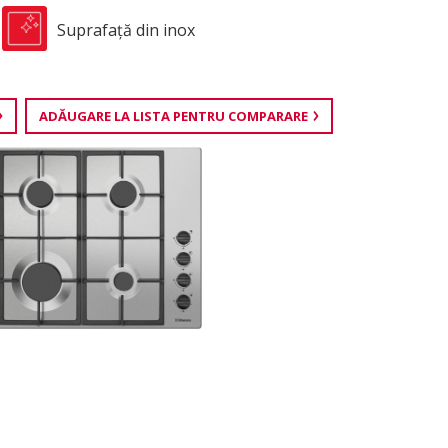
Suprafaţă din inox
ADĂUGARE LA LISTA PENTRU COMPARARE