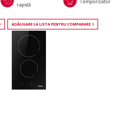
Temporizator
rapidă
ADĂUGARE LA LISTA PENTRU COMPARARE