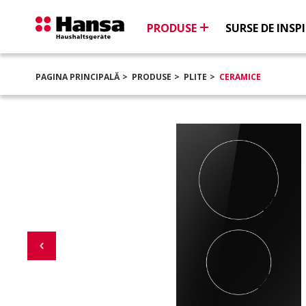
PRODUSE
SURSE DE INSPI
PAGINA PRINCIPALĂ
PRODUSE
PLITE
CERAMICE