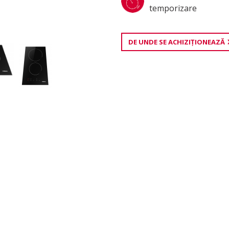
temporizare
DE UNDE SE ACHIZIŢIONEAZĂ