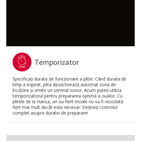
Temporizator
Specificaţi durata de funcţionare a plitei. Când durata de
timp a expirat, plita dezactivează automat zona de
încălzire şi emite un semnal sonor. Acum puteţi utiliza
temporizatorul pentru prepararea optimă a ouălor. Cu
plitele de la Hansa, un ou fiert moale nu va fi niciodată
fiert mai mult decât este necesar. Deţineţi controlul
complet asupra duratei de preparare!