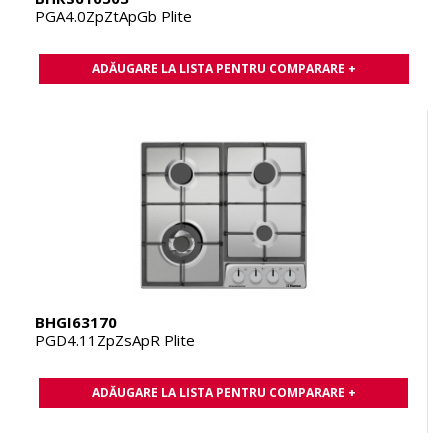
PGA4.0ZpZtApGb Plite
ADĂUGARE LA LISTA PENTRU COMPARARE +
BHGI63170
PGD4.11ZpZsApR Plite
ADĂUGARE LA LISTA PENTRU COMPARARE +