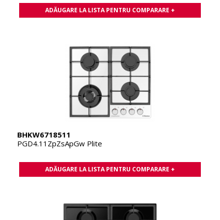
ADĂUGARE LA LISTA PENTRU COMPARARE +
BHKW6718511
PGD4.11ZpZsApGw Plite
ADĂUGARE LA LISTA PENTRU COMPARARE +